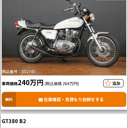
商品番号：S02745
240万円
車両価格
(税込価格 264万円)
在庫確認・見積もり依頼をする
無料
GT380 B2