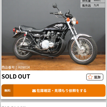
排気量
九州
販売店
商品番号：K09014
SOLD OUT
在庫確認・見積もり依頼をする
無料