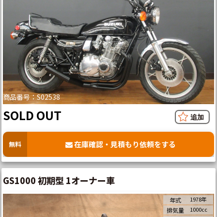
商品番号：S02538
SOLD OUT
在庫確認・見積もり依頼をする
無料
GS1000 初期型 1オーナー車
1978年
年式
1000cc
排気量