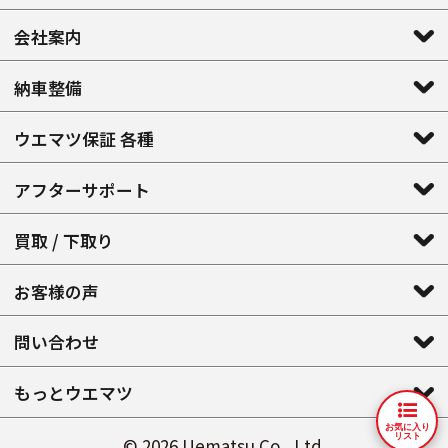
会社案内
納車整備
ウエマツ保証 各種
アフターサポート
買取 / 下取り
お客様の声
問い合わせ
もっとウエマツ
お気に入り
リスト
©
2026 Uematsu Co., Ltd.