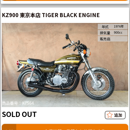
KZ900 東京本店 TIGER BLACK ENGINE
1976年
年式
900cc
排気量
販売店
商品番号：K7564
SOLD OUT