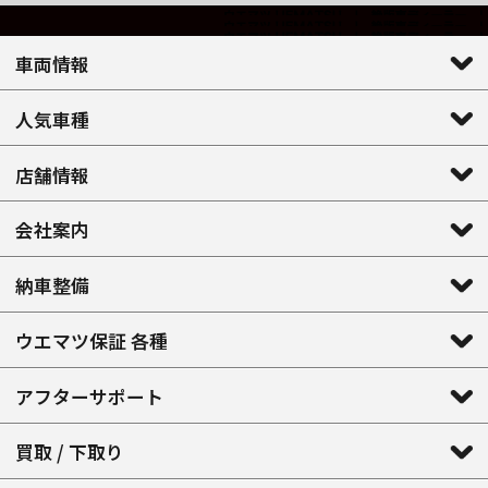
車両情報
人気車種
店舗情報
会社案内
納車整備
ウエマツ保証 各種
アフターサポート
買取 / 下取り