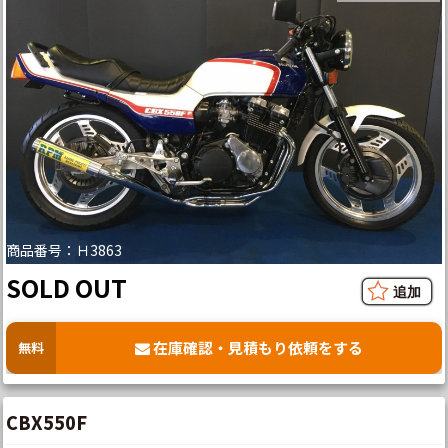
商品番号：Ｈ3863
SOLD OUT
在庫確認・見積もり依頼をする
無料
CBX550F