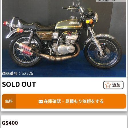
商品番号：S2226
SOLD OUT
在庫確認・見積もり依頼をする
無料
GS400