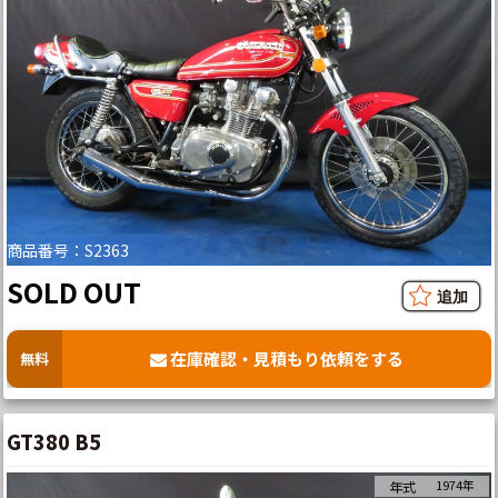
商品番号：S2363
SOLD OUT
在庫確認・見積もり依頼をする
無料
GT380 B5
1974年
年式