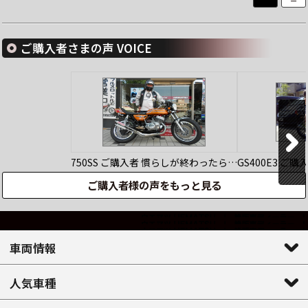
ご購入者さまの声 VOICE
750SS
ご購入者
慣らしが終わったら…
GS400E3
ご購
ご購入者様の声をもっと見る
車両情報
人気車種