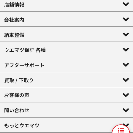
店舗情報
会社案内
納車整備
ウエマツ保証 各種
アフターサポート
買取 / 下取り
お客様の声
問い合わせ
もっとウエマツ