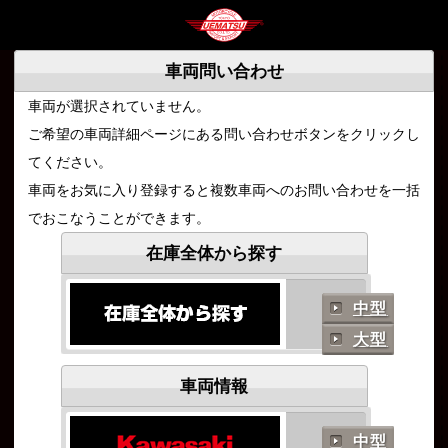
車両問い合わせ
車両が選択されていません。
ご希望の車両詳細ページにある問い合わせボタンをクリックし
てください。
車両をお気に入り登録すると複数車両へのお問い合わせを一括
でおこなうことができます。
在庫全体から探す
中型
大型
車両情報
中型