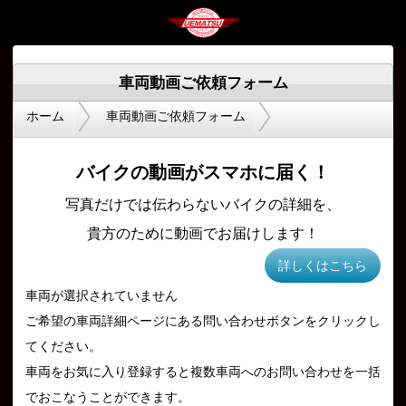
車両動画ご依頼フォーム
ホーム
車両動画ご依頼フォーム
バイクの動画がスマホに届く！
写真だけでは伝わらないバイクの詳細を、
貴方のために動画でお届けします！
詳しくはこちら
車両が選択されていません
ご希望の車両詳細ページにある問い合わせボタンをクリックし
てください。
車両をお気に入り登録すると複数車両へのお問い合わせを一括
でおこなうことができます。