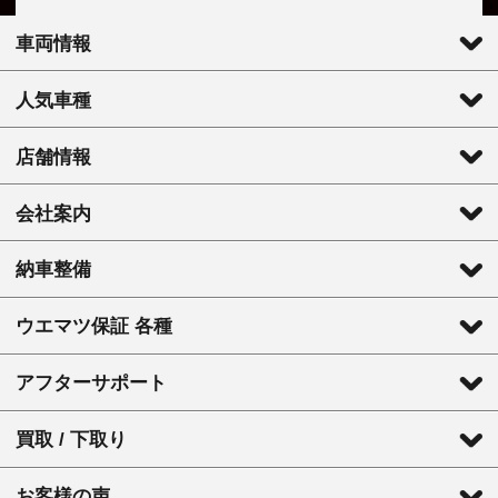
車両情報
人気車種
店舗情報
会社案内
納車整備
ウエマツ保証 各種
アフターサポート
買取 / 下取り
お客様の声