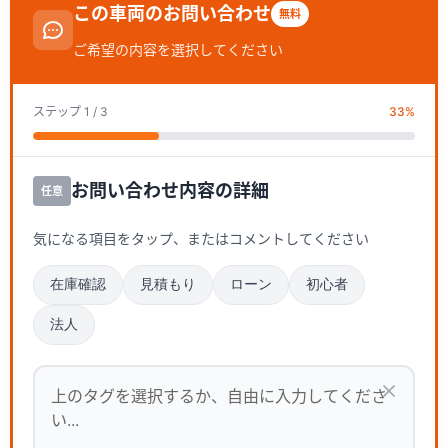
この車両のお問い合わせ
無料
ご希望の内容を選択してください
ステップ
1
/ 3
33
%
お問い合わせ内容の詳細
任意
気になる項目をタップ、またはコメントしてください
在庫確認
見積もり
ローン
初心者
法人