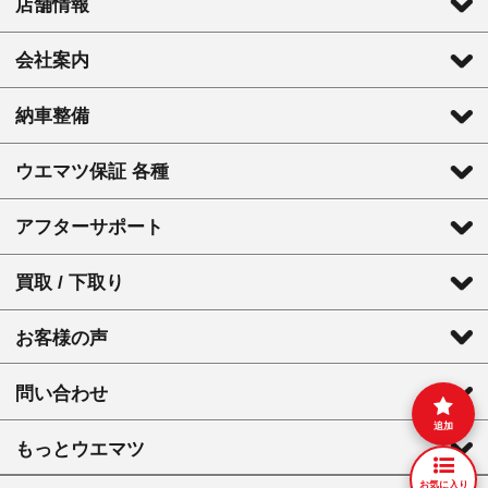
店舗情報
会社案内
納車整備
ウエマツ保証 各種
アフターサポート
買取 / 下取り
お客様の声
問い合わせ
追加
もっとウエマツ
お気に入り