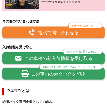
ウエマツ関西 営業主任 平木 裕也
その他の問い合わせ方法
お急ぎの方はこちら！
電話で問い合わせる
入荷情報を受け取る
余計な情報は届きません！
この車種の新入荷情報を受け取る
印刷してお持ち頂けると案内がスムーズです！
この車両のカタログを印刷
ウエマツとは
絶版バイク専門企業としての歩み