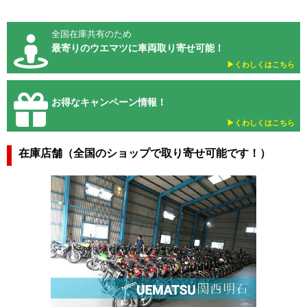
全国在庫共有のため
最寄りのウエマツに車両取り寄せ可能！
▶︎くわしくはこちら
お得なキャンペーン情報！
▶︎くわしくはこちら
在庫店舗（全国のショップで取り寄せ可能です！）