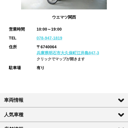
ウエマツ関西
営業時間
10:00～19:00
TEL
078-947-1819
住所
〒6740064
兵庫県明石市大久保町江井島847-3
クリックでマップが開きます
駐車場
有り
車両情報
人気車種