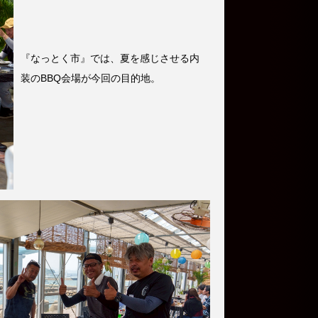
『なっとく市』では、夏を感じさせる内
装のBBQ会場が今回の目的地。