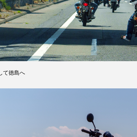
して徳島へ