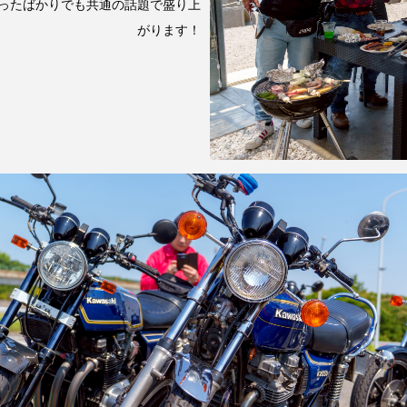
ったばかりでも共通の話題で盛り上
がります！