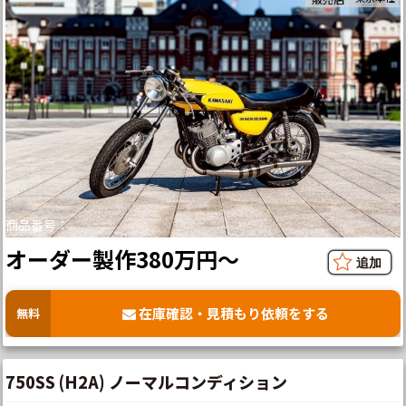
商品番号：
オーダー製作380万円～
在庫確認・見積もり依頼をする
無料
750SS (H2A) ノーマルコンディション