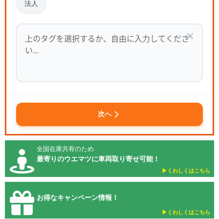
法人
次へ
全国在庫共有のため
最寄りのウエマツに車両取り寄せ可能！
▶︎くわしくはこちら
お得なキャンペーン情報！
▶︎くわしくはこちら