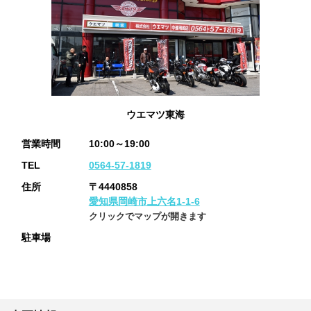
ウエマツ東海
営業時間
10:00～19:00
TEL
0564-57-1819
住所
〒4440858
愛知県岡崎市上六名1-1-6
クリックでマップが開きます
駐車場