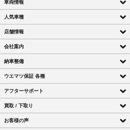
車両情報
人気車種
店舗情報
会社案内
納車整備
ウエマツ保証 各種
アフターサポート
買取 / 下取り
お客様の声