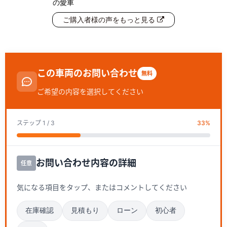
の愛車
ご購入者様の声をもっと見る
この車両のお問い合わせ
無料
ご希望の内容を選択してください
ステップ
1
/ 3
33
%
お問い合わせ内容の詳細
任意
気になる項目をタップ、またはコメントしてください
在庫確認
見積もり
ローン
初心者