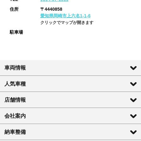
住所
〒4440858
愛知県岡崎市上六名1-1-6
クリックでマップが開きます
駐車場
車両情報
人気車種
店舗情報
会社案内
納車整備