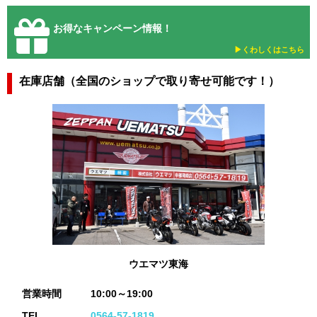
お得なキャンペーン情報！
▶︎くわしくはこちら
在庫店舗（全国のショップで取り寄せ可能です！）
ウエマツ東海
営業時間
10:00～19:00
TEL
0564-57-1819