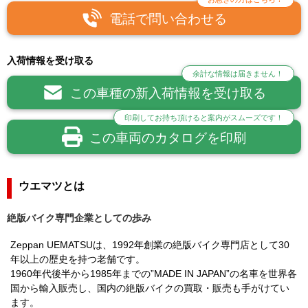
電話で問い合わせる
入荷情報を受け取る
余計な情報は届きません！
この車種の新入荷情報を受け取る
印刷してお持ち頂けると案内がスムーズです！
この車両のカタログを印刷
ウエマツとは
絶版バイク専門企業としての歩み
Zeppan UEMATSUは、1992年創業の絶版バイク専門店として30
年以上の歴史を持つ老舗です。
1960年代後半から1985年までの”MADE IN JAPAN”の名車を世界各
国から輸入販売し、国内の絶版バイクの買取・販売も手がけてい
ます。