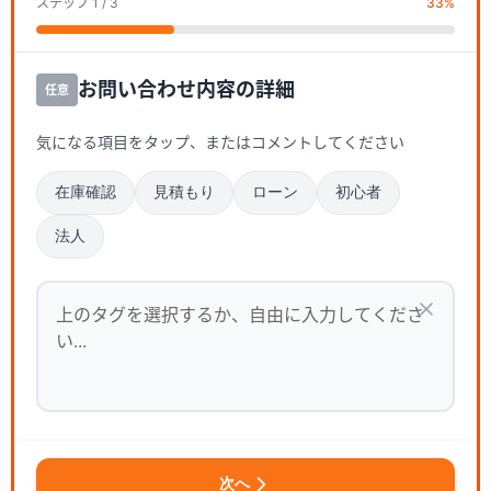
ステップ
1
/ 3
33
%
お問い合わせ内容の詳細
任意
気になる項目をタップ、またはコメントしてください
在庫確認
見積もり
ローン
初心者
法人
次へ