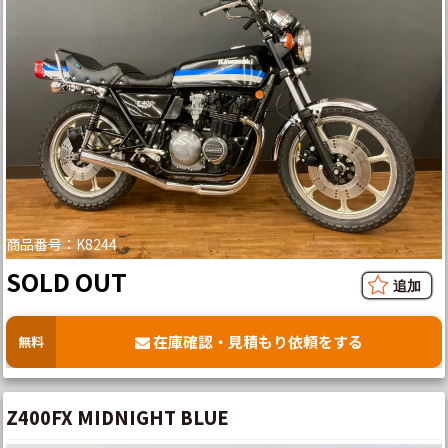
商品番号：K8244
SOLD OUT
在庫確認・見積もり依頼をする
無料
Z400FX MIDNIGHT BLUE