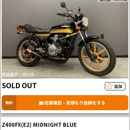
商品番号：K8109
SOLD OUT
在庫確認・見積もり依頼をする
無料
Z400FX(E2) MIDNIGHT BLUE