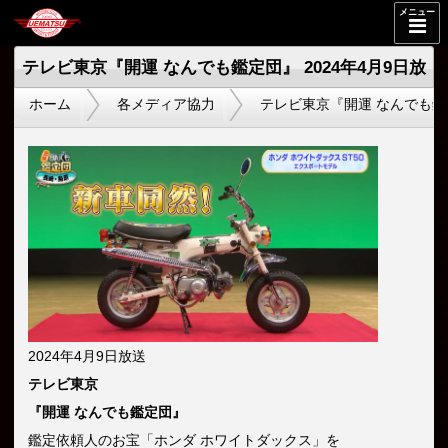
メニュー
テレビ東京『開運 なんでも鑑定団』 2024年4月9日放
ホーム
各メディア協力
テレビ東京『開運 なんでも鑑定
送
2024年4月9日放送
テレビ東京
『開運 なんでも鑑定団』
鑑定依頼人のお宝「ホンダ ホワイトダックス」を