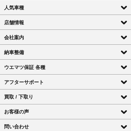
人気車種
店舗情報
会社案内
納車整備
ウエマツ保証 各種
アフターサポート
買取 / 下取り
お客様の声
問い合わせ