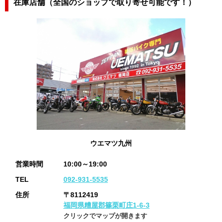
在庫店舗（全国のショップで取り寄せ可能です！）
ウエマツ九州
営業時間
10:00～19:00
TEL
092-931-5535
住所
〒8112419
福岡県糟屋郡篠栗町庄1-6-3
クリックでマップが開きます