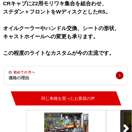
CRキャブにZ2用モリワキ集合を組合わせ、
ステダン＋フロントをWディスクとしたRS。
オイルクーラーやハンドル交換、シートの形状、
キャストホイールへの変更も承ります。
この程度のライトなカスタムが今の主流です。
初めての方へ
価格の理由
同じ車種を買ったお客様の声