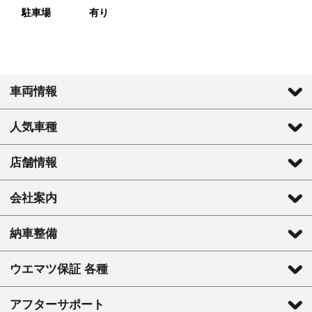
駐車場
有り
車両情報
人気車種
店舗情報
会社案内
納車整備
ウエマツ保証 各種
アフターサポート