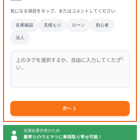
気になる項目をタップ、またはコメントしてください
在庫確認
見積もり
ローン
初心者
法人
次へ
全国在庫共有のため
最寄りのウエマツに車両取り寄せ可能！