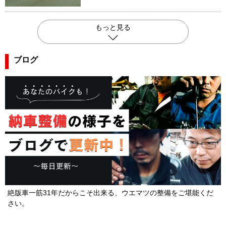
もっと見る
ブログ
絶版車一筋31年だからこそ出来る、ウエマツの整備をご堪能くだ
さい。