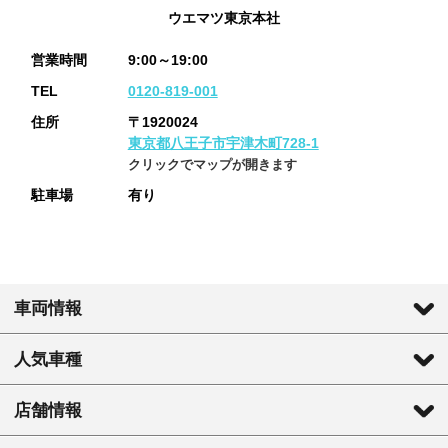
ウエマツ東京本社
営業時間
9:00～19:00
TEL
0120-819-001
住所
〒1920024
東京都八王子市宇津木町728-1
クリックでマップが開きます
駐車場
有り
車両情報
人気車種
店舗情報