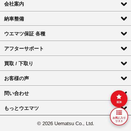
会社案内
納車整備
ウエマツ保証 各種
アフターサポート
買取 / 下取り
お客様の声
問い合わせ
追加
もっとウエマツ
お気に入り
リスト
©
2026 Uematsu Co., Ltd.