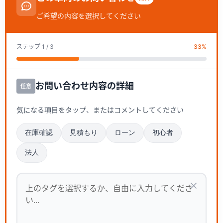
ご希望の内容を選択してください
ステップ
1
/ 3
33
%
お問い合わせ内容の詳細
任意
気になる項目をタップ、またはコメントしてください
在庫確認
見積もり
ローン
初心者
法人