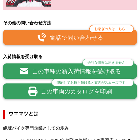
その他の問い合わせ方法
お急ぎの方はこちら！
電話で問い合わせる
入荷情報を受け取る
余計な情報は届きません！
この車種の新入荷情報を受け取る
印刷してお持ち頂けると案内がスムーズです！
この車両のカタログを印刷
ウエマツとは
絶版バイク専門企業としての歩み