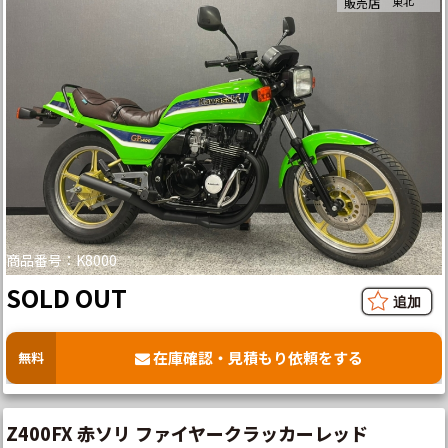
東北
販売店
商品番号：K8000
SOLD OUT
在庫確認・見積もり依頼をする
無料
Z400FX 赤ソリ ファイヤークラッカーレッド