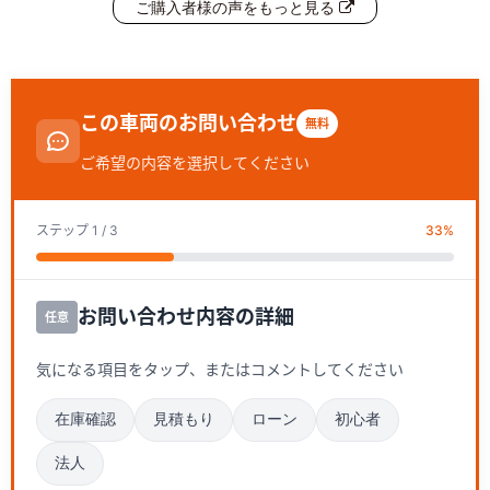
ご購入者様の声をもっと見る
この車両のお問い合わせ
無料
ご希望の内容を選択してください
ステップ
1
/ 3
33
%
お問い合わせ内容の詳細
任意
気になる項目をタップ、またはコメントしてください
在庫確認
見積もり
ローン
初心者
法人