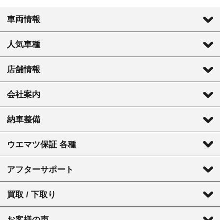
車両情報
人気車種
店舗情報
会社案内
納車整備
ウエマツ保証 各種
アフターサポート
買取 / 下取り
お客様の声