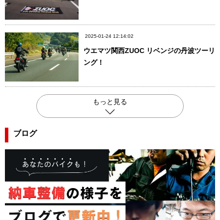
2025-01-24 12:14:02
ウエマツ関西ZUOC リベンジの丹波ツーリ
ング！
もっと見る
ブログ