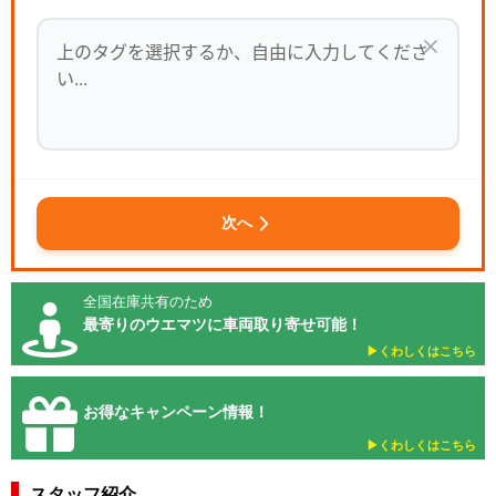
次へ
全国在庫共有のため
最寄りのウエマツに車両取り寄せ可能！
▶︎くわしくはこちら
お得なキャンペーン情報！
▶︎くわしくはこちら
スタッフ紹介