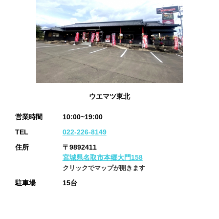
ウエマツ東北
営業時間
10:00~19:00
TEL
022-226-8149
住所
〒9892411
宮城県名取市本郷大門158
クリックでマップが開きます
駐車場
15台