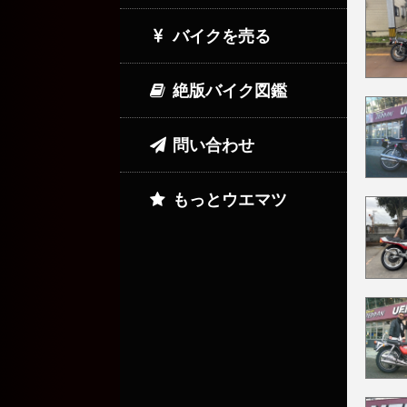
バイクを売る
絶版バイク図鑑
問い合わせ
もっとウエマツ