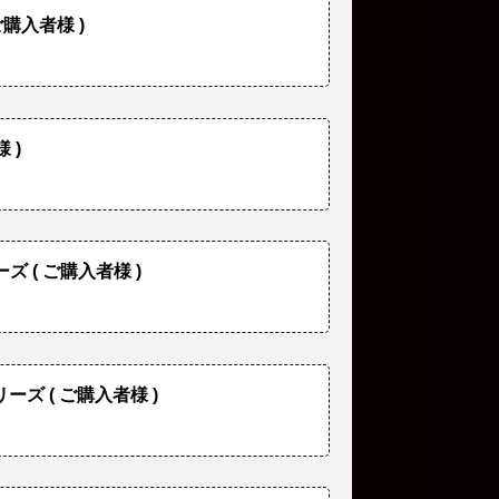
ご購入者様 )
 )
ズ ( ご購入者様 )
リーズ ( ご購入者様 )