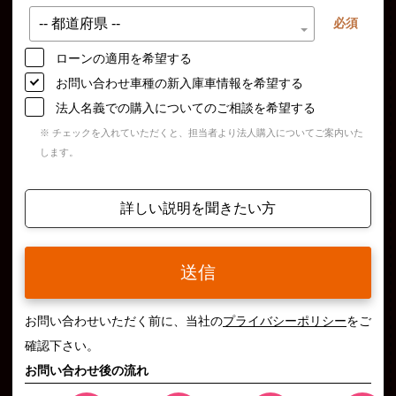
必須
ローンの適用を希望する
お問い合わせ車種の新入庫車情報を希望する
法人名義での購入についてのご相談を希望する
※ チェックを入れていただくと、担当者より法人購入についてご案内いた
します。
詳しい説明を聞きたい方
送信
お問い合わせいただく前に、当社の
プライバシーポリシー
をご
確認下さい。
お問い合わせ後の流れ