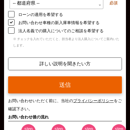
必須
ローンの適用を希望する
お問い合わせ車種の新入庫車情報を希望する
法人名義での購入についてのご相談を希望する
※ チェックを入れていただくと、担当者より法人購入についてご案内いた
します。
詳しい説明を聞きたい方
送信
お問い合わせいただく前に、当社の
プライバシーポリシー
をご
確認下さい。
お問い合わせ後の流れ