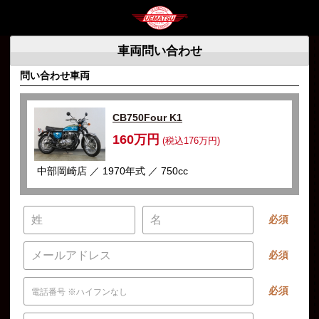
車両問い合わせ
問い合わせ車両
CB750Four K1
160万円
(税込176万円)
中部岡崎店 ／ 1970年式 ／ 750cc
必須
必須
必須