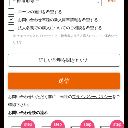
必須
ローンの適用を希望する
お問い合わせ車種の新入庫車情報を希望する
法人名義での購入についてのご相談を希望する
※ チェックを入れていただくと、担当者より法人購入についてご案内いた
します。
詳しい説明を聞きたい方
送信
お問い合わせいただく前に、当社の
プライバシーポリシー
をご
確認下さい。
お問い合わせ後の流れ