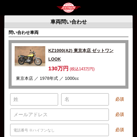
車両問い合わせ
問い合わせ車両
KZ1000(A2) 東京本店 ゼットワン
LOOK
130万円
(税込143万円)
東京本店 ／ 1978年式 ／ 1000cc
必須
必須
必須