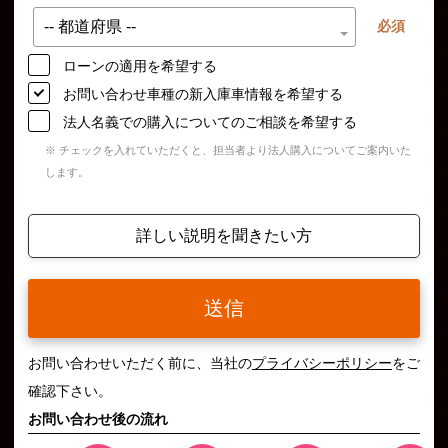
必須
ローンの適用を希望する
お問い合わせ車種の新入庫車情報を希望する
法人名義での購入についてのご相談を希望する
※ チェックを入れていただくと、担当者より法人購入についてご案内いた
します。
詳しい説明を聞きたい方
送信
お問い合わせいただく前に、当社の
プライバシーポリシー
をご
確認下さい。
お問い合わせ後の流れ