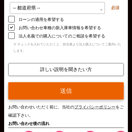
必須
ローンの適用を希望する
お問い合わせ車種の新入庫車情報を希望する
法人名義での購入についてのご相談を希望する
※ チェックを入れていただくと、担当者より法人購入についてご案内いた
します。
詳しい説明を聞きたい方
送信
お問い合わせいただく前に、当社の
プライバシーポリシー
をご
確認下さい。
お問い合わせ後の流れ