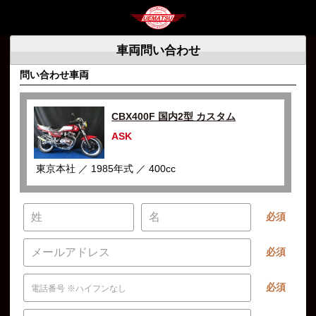
車両問い合わせ
問い合わせ車両
CBX400F 国内2型 カスタム
ASK
東京本社 ／ 1985年式 ／ 400cc
必須
必須
必須