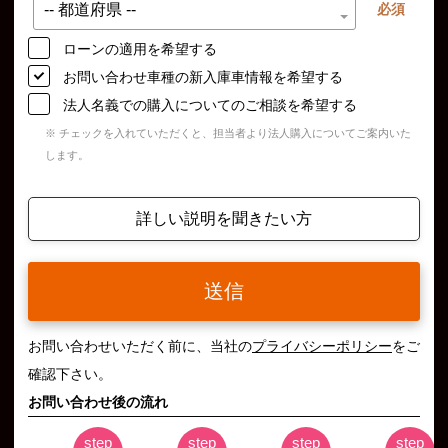
必須
ローンの適用を希望する
お問い合わせ車種の新入庫車情報を希望する
法人名義での購入についてのご相談を希望する
※ チェックを入れていただくと、担当者より法人購入についてご案内いた
します。
詳しい説明を聞きたい方
送信
お問い合わせいただく前に、当社の
プライバシーポリシー
をご
確認下さい。
お問い合わせ後の流れ