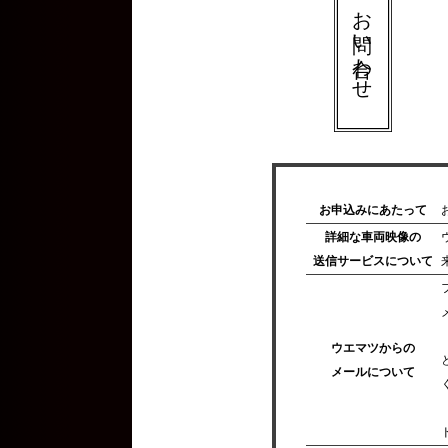
お問い合わせ
お申込みにあたって
詳細な車両映像の
送信サービスについて
ウエマツからの
メールについて