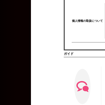
個人情報の取扱について
ガイド