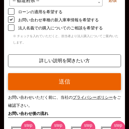
必須
ローンの適用を希望する
お問い合わせ車種の新入庫車情報を希望する
法人名義での購入についてのご相談を希望する
※ チェックを入れていただくと、担当者より法人購入についてご案内いた
します。
詳しい説明を聞きたい方
送信
お問い合わせいただく前に、当社の
プライバシーポリシー
をご
確認下さい。
お問い合わせ後の流れ