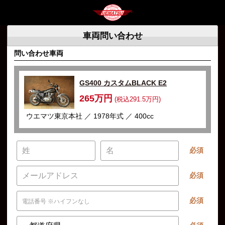
車両問い合わせ
問い合わせ車両
GS400 カスタムBLACK E2
265万円
(税込291.5万円)
ウエマツ東京本社 ／ 1978年式 ／ 400cc
必須
必須
必須