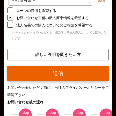
必須
ローンの適用を希望する
お問い合わせ車種の新入庫車情報を希望する
法人名義での購入についてのご相談を希望する
※ チェックを入れていただくと、担当者より法人購入についてご案内いた
します。
詳しい説明を聞きたい方
送信
お問い合わせいただく前に、当社の
プライバシーポリシー
をご
確認下さい。
お問い合わせ後の流れ