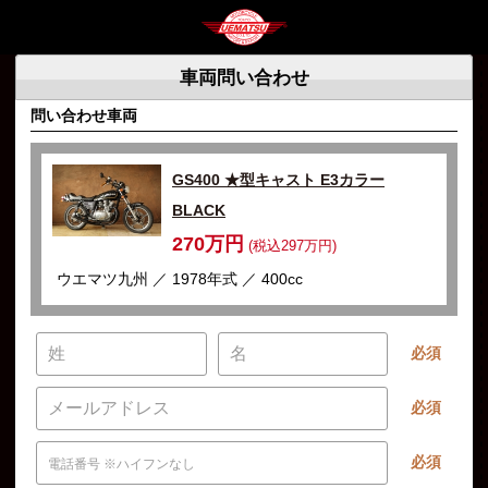
車両問い合わせ
問い合わせ車両
GS400 ★型キャスト E3カラー
BLACK
270万円
(税込297万円)
ウエマツ九州 ／ 1978年式 ／ 400cc
必須
必須
必須