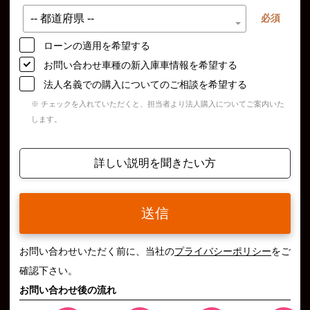
必須
ローンの適用を希望する
お問い合わせ車種の新入庫車情報を希望する
法人名義での購入についてのご相談を希望する
※ チェックを入れていただくと、担当者より法人購入についてご案内いた
します。
詳しい説明を聞きたい方
送信
お問い合わせいただく前に、当社の
プライバシーポリシー
をご
確認下さい。
お問い合わせ後の流れ