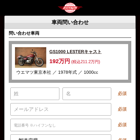
車両問い合わせ
問い合わせ車両
GS1000 LESTERキャスト
192万円
(税込211.2万円)
ウエマツ東京本社 ／ 1978年式 ／ 1000cc
必須
必須
必須