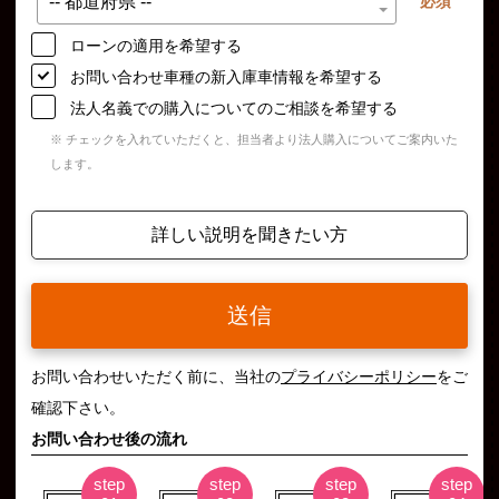
必須
ローンの適用を希望する
お問い合わせ車種の新入庫車情報を希望する
法人名義での購入についてのご相談を希望する
※ チェックを入れていただくと、担当者より法人購入についてご案内いた
します。
詳しい説明を聞きたい方
送信
お問い合わせいただく前に、当社の
プライバシーポリシー
をご
確認下さい。
お問い合わせ後の流れ