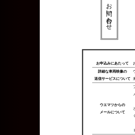
お問い合わせ
お申込みにあたって
詳細な車両映像の
送信サービスについて
ウエマツからの
メールについて