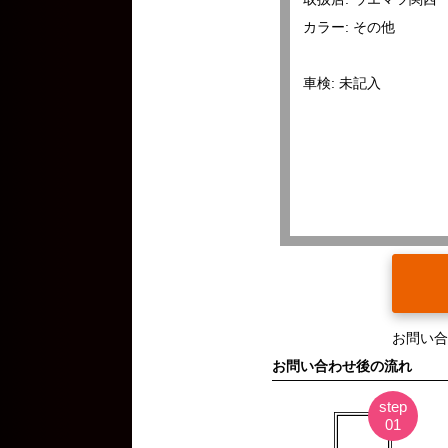
カラー: その他
車検: 未記入
お問い合
お問い合わせ後の流れ