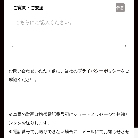
ご質問・ご要望
任意
お問い合わせいただく前に、当社の
プライバシーポリシー
をご
確認ください。
※車両の動画は携帯電話番号宛にショートメッセージで短縮リ
ンクをお送りします。
※電話番号でお送りできない場合に、メールにてお知らせさせ