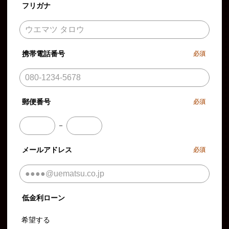
フリガナ
携帯電話番号
必須
郵便番号
必須
－
メールアドレス
必須
低金利ローン
希望する