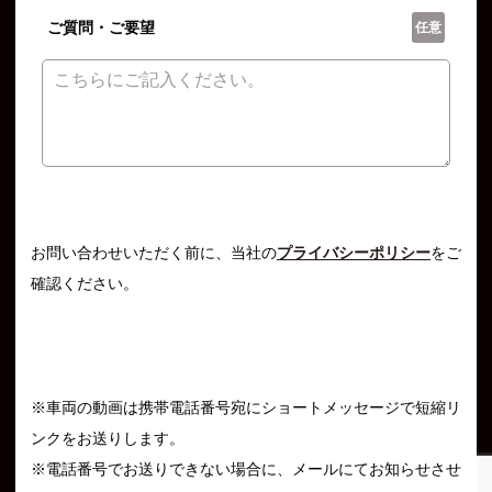
ご質問・ご要望
任意
お問い合わせいただく前に、当社の
プライバシーポリシー
をご
確認ください。
※車両の動画は携帯電話番号宛にショートメッセージで短縮リ
ンクをお送りします。
※電話番号でお送りできない場合に、メールにてお知らせさせ