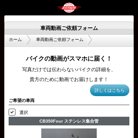
車両動画ご依頼フォーム
ホーム
車両動画ご依頼フォーム
バイクの動画がスマホに届く！
写真だけでは伝わらないバイクの詳細を、
貴方のために動画でお届けします！
詳しくはこちら
ご希望の車両
選択
CB350Four ステンレス集合管