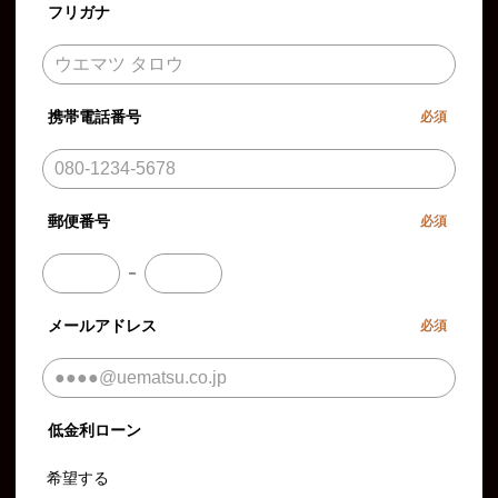
フリガナ
携帯電話番号
必須
郵便番号
必須
－
メールアドレス
必須
低金利ローン
希望する