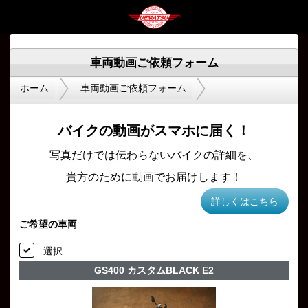
車両動画ご依頼フォーム
ホーム
車両動画ご依頼フォーム
バイクの動画がスマホに届く！
写真だけでは伝わらないバイクの詳細を、
貴方のために動画でお届けします！
詳しくはこちら
ご希望の車両
選択
GS400 カスタムBLACK E2