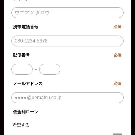
携帯電話番号
必須
郵便番号
必須
－
メールアドレス
必須
低金利ローン
希望する