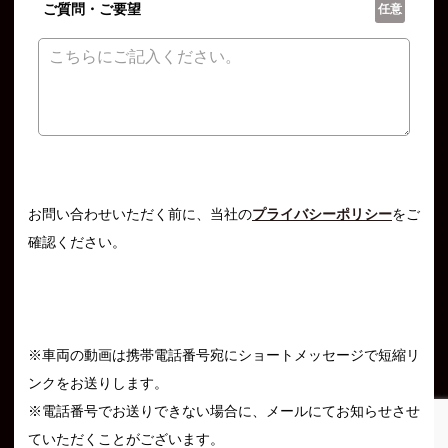
ご質問・ご要望
任意
お問い合わせいただく前に、当社の
プライバシーポリシー
をご
確認ください。
※車両の動画は携帯電話番号宛にショートメッセージで短縮リ
ンクをお送りします。
※電話番号でお送りできない場合に、メールにてお知らせさせ
ていただくことがございます。