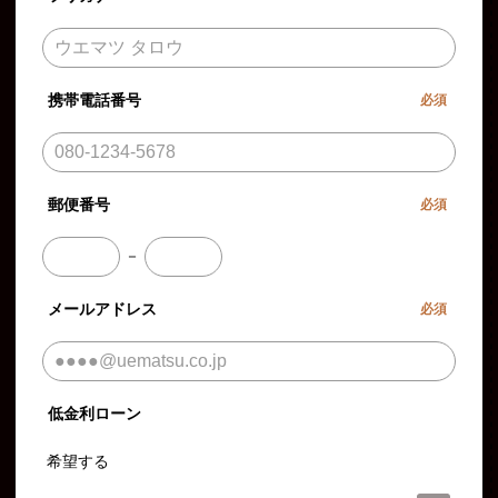
携帯電話番号
必須
郵便番号
必須
－
メールアドレス
必須
低金利ローン
希望する