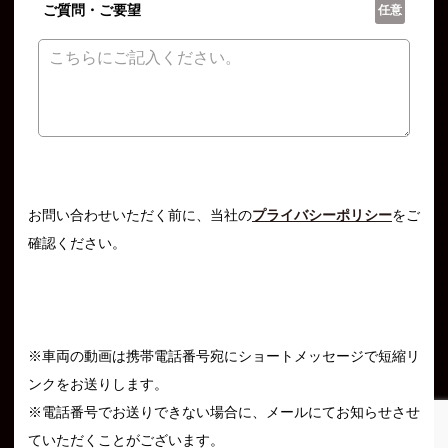
ご質問・ご要望
任意
お問い合わせいただく前に、当社の
プライバシーポリシー
をご
確認ください。
※車両の動画は携帯電話番号宛にショートメッセージで短縮リ
ンクをお送りします。
※電話番号でお送りできない場合に、メールにてお知らせさせ
ていただくことがございます。