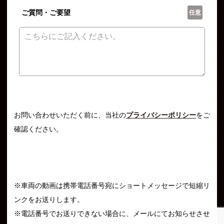
ご質問・ご要望
任意
お問い合わせいただく前に、当社の
プライバシーポリシー
をご
確認ください。
※車両の動画は携帯電話番号宛にショートメッセージで短縮リ
ンクをお送りします。
※電話番号でお送りできない場合に、メールにてお知らせさせ