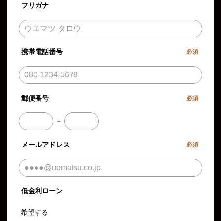
フリガナ
携帯電話番号
必須
郵便番号
必須
－
メールアドレス
必須
低金利ローン
希望する