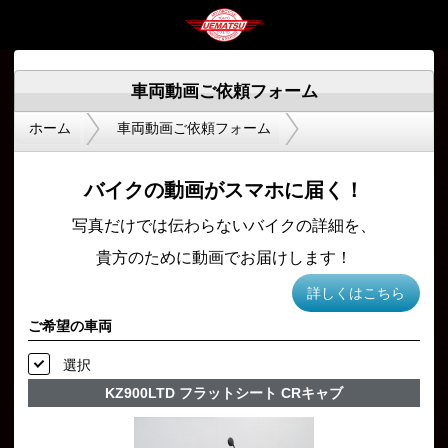
車両動画ご依頼フォーム
ホーム
車両動画ご依頼フォーム
バイクの動画がスマホに届く！
写真だけでは伝わらないバイクの詳細を、
貴方のために動画でお届けします！
詳しくはこちら
ご希望の車両
選択
KZ900LTD フラットシート CRキャブ