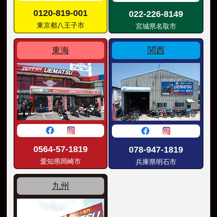
0120-819-001
022-226-8149
東京都八王子市
宮城県名取市
東海
関西
0564-57-1819
078-947-1819
愛知県岡崎市
兵庫県明石市
九州