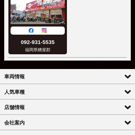
092-931-5535
福岡県糟屋郡
車両情報
人気車種
店舗情報
会社案内