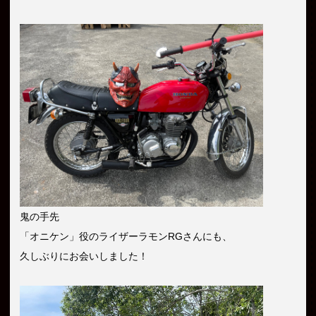
鬼の手先
「オニケン」役のライザーラモンRGさんにも、
久しぶりにお会いしました！