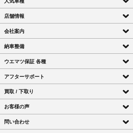
人気車種
店舗情報
会社案内
納車整備
ウエマツ保証 各種
アフターサポート
買取 / 下取り
お客様の声
問い合わせ