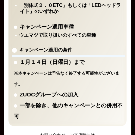
「別体式２．０ETC」もしくは「LEDヘッドラ
イト」のいずれか
キャンペーン適用車種
ウエマツで取り扱いのすべての車種
キャンペーン適用の条件
１月１４日（日曜日）まで
※本キャンペーンは予告なく終了する可能性がございま
す。
ZUOCグループへの加入
一部を除き、他のキャンペーンとの併用不
可