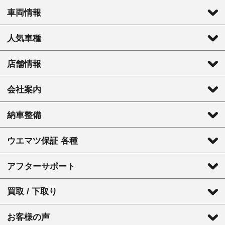
車両情報
人気車種
店舗情報
会社案内
納車整備
ウエマツ保証 各種
アフターサポート
買取 / 下取り
お客様の声