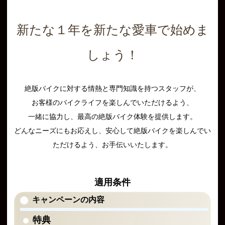
新たな１年を新たな愛車で始めま
しょう！
絶版バイクに対する情熱と専門知識を持つスタッフが、
お客様のバイクライフを楽しんでいただけるよう、
一緒に協力し、最高の絶版バイク体験を提供します。
どんなニーズにもお応えし、安心して絶版バイクを楽しんでい
ただけるよう、お手伝いいたします。
適用条件
キャンペーンの内容
特典