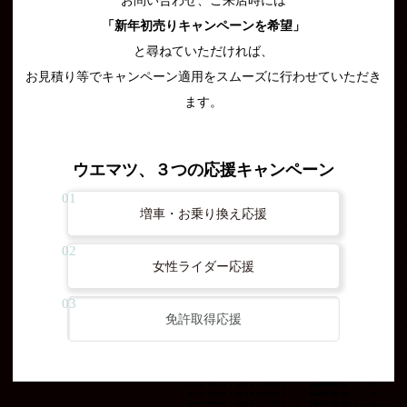
お問い合わせ、ご来店時には
「新年初売りキャンペーンを希望」
と尋ねていただければ、
お見積り等でキャンペーン適用をスムーズに行わせていただき
ます。
ウエマツ、３つの応援キャンペーン
増車・お乗り換え応援
女性ライダー応援
免許取得応援