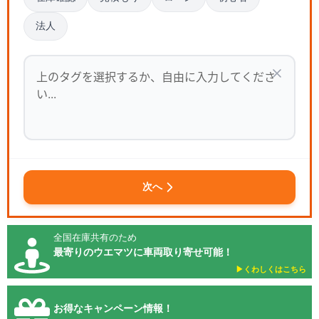
法人
次へ
全国在庫共有のため
最寄りのウエマツに車両取り寄せ可能！
▶︎くわしくはこちら
お得なキャンペーン情報！