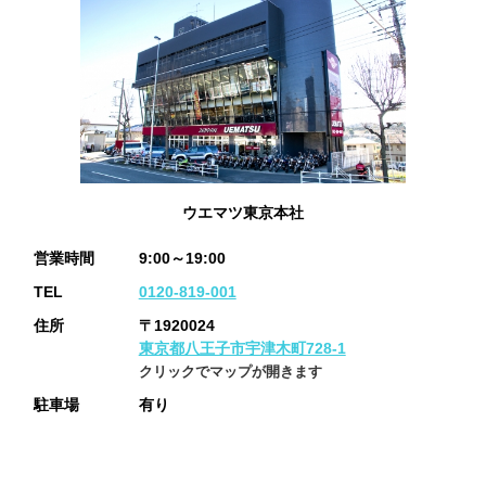
ウエマツ東京本社
営業時間
9:00～19:00
TEL
0120-819-001
住所
〒1920024
東京都八王子市宇津木町728-1
クリックでマップが開きます
駐車場
有り