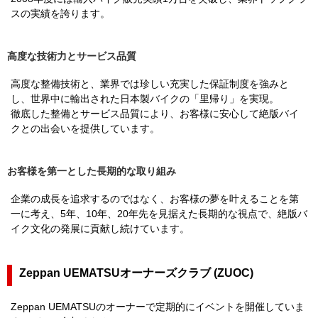
スの実績を誇ります。
高度な技術力とサービス品質
高度な整備技術と、業界では珍しい充実した保証制度を強みと
し、世界中に輸出された日本製バイクの「里帰り」を実現。
徹底した整備とサービス品質により、お客様に安心して絶版バイ
クとの出会いを提供しています。
お客様を第一とした長期的な取り組み
企業の成長を追求するのではなく、お客様の夢を叶えることを第
一に考え、5年、10年、20年先を見据えた長期的な視点で、絶版バ
イク文化の発展に貢献し続けています。
Zeppan UEMATSUオーナーズクラブ (ZUOC)
Zeppan UEMATSUのオーナーで定期的にイベントを開催していま