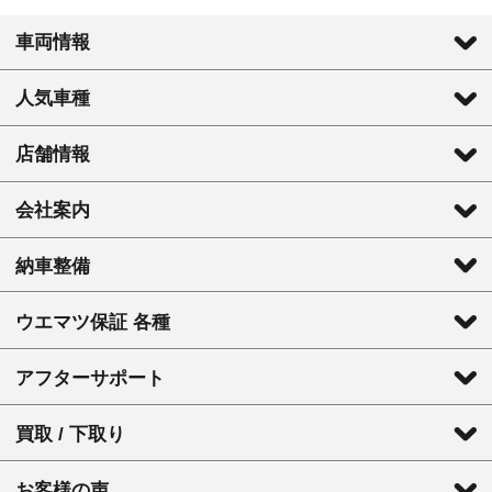
車両情報
人気車種
店舗情報
会社案内
納車整備
ウエマツ保証 各種
アフターサポート
買取 / 下取り
お客様の声