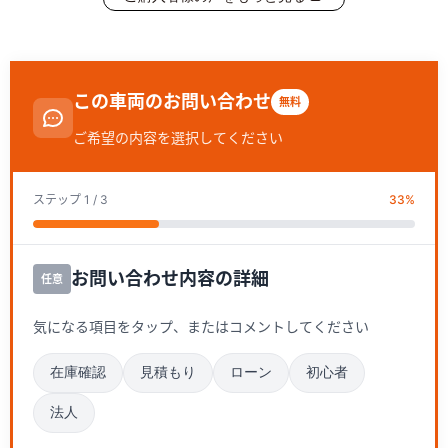
この車両のお問い合わせ
無料
ご希望の内容を選択してください
ステップ
1
/ 3
33
%
お問い合わせ内容の詳細
任意
気になる項目をタップ、またはコメントしてください
在庫確認
見積もり
ローン
初心者
法人