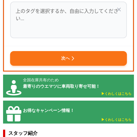
次へ
全国在庫共有のため
最寄りのウエマツに車両取り寄せ可能！
▶︎くわしくはこちら
お得なキャンペーン情報！
▶︎くわしくはこちら
スタッフ紹介