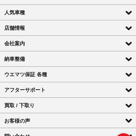
人気車種
店舗情報
会社案内
納車整備
ウエマツ保証 各種
アフターサポート
買取 / 下取り
お客様の声