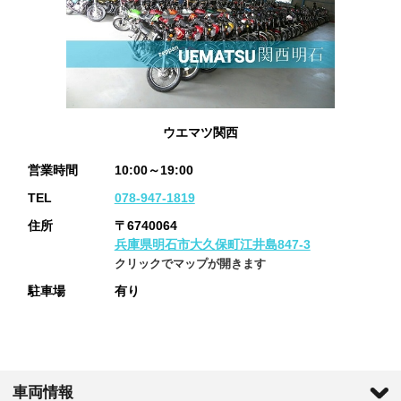
ウエマツ関西
営業時間
10:00～19:00
TEL
078-947-1819
住所
〒6740064
兵庫県明石市大久保町江井島847-3
クリックでマップが開きます
駐車場
有り
車両情報