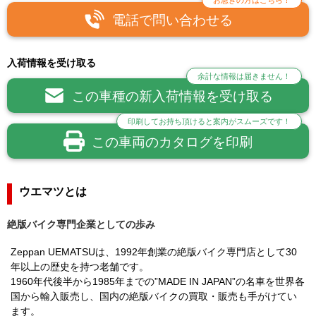
お急ぎの方はこちら！
電話で問い合わせる
入荷情報を受け取る
余計な情報は届きません！
この車種の新入荷情報を受け取る
印刷してお持ち頂けると案内がスムーズです！
この車両のカタログを印刷
ウエマツとは
絶版バイク専門企業としての歩み
Zeppan UEMATSUは、1992年創業の絶版バイク専門店として30
年以上の歴史を持つ老舗です。
1960年代後半から1985年までの”MADE IN JAPAN”の名車を世界各
国から輸入販売し、国内の絶版バイクの買取・販売も手がけてい
ます。