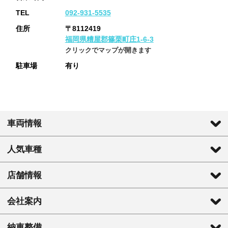
TEL
092-931-5535
住所
〒8112419
福岡県糟屋郡篠栗町庄1-6-3
クリックでマップが開きます
駐車場
有り
車両情報
人気車種
店舗情報
会社案内
納車整備