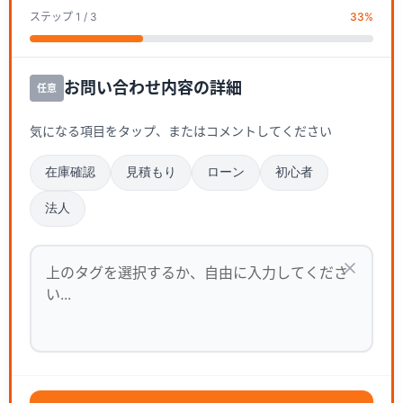
ステップ
1
/ 3
33
%
お問い合わせ内容の詳細
任意
気になる項目をタップ、またはコメントしてください
在庫確認
見積もり
ローン
初心者
法人