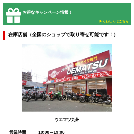
お得なキャンペーン情報！
▶︎くわしくはこちら
在庫店舗（全国のショップで取り寄せ可能です！）
ウエマツ九州
営業時間
10:00～19:00