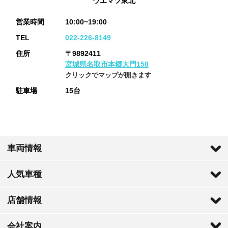
ウエマツ東北
営業時間
10:00~19:00
TEL
022-226-8149
住所
〒9892411
宮城県名取市本郷大門158
クリックでマップが開きます
駐車場
15台
車両情報
人気車種
店舗情報
会社案内