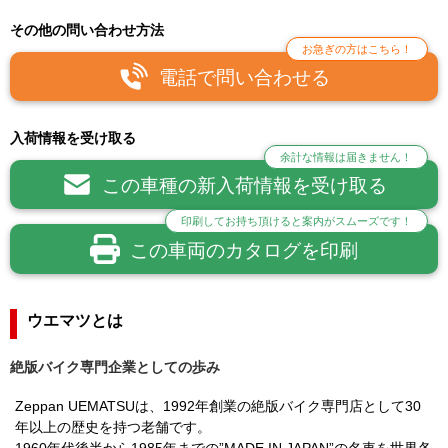
その他の問い合わせ方法
お急ぎの方はこちら！
電話で問い合わせる
入荷情報を受け取る
余計な情報は届きません！
この車種の新入荷情報を受け取る
印刷してお持ち頂けると案内がスムーズです！
この車両のカタログを印刷
ウエマツとは
絶版バイク専門企業としての歩み
Zeppan UEMATSUは、1992年創業の絶版バイク専門店として30
年以上の歴史を持つ老舗です。