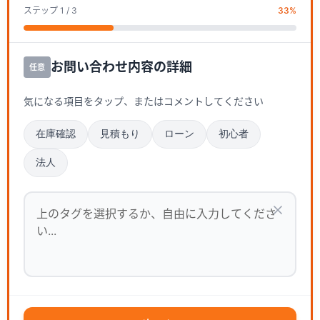
ステップ
1
/ 3
33
%
お問い合わせ内容の詳細
任意
気になる項目をタップ、またはコメントしてください
在庫確認
見積もり
ローン
初心者
法人