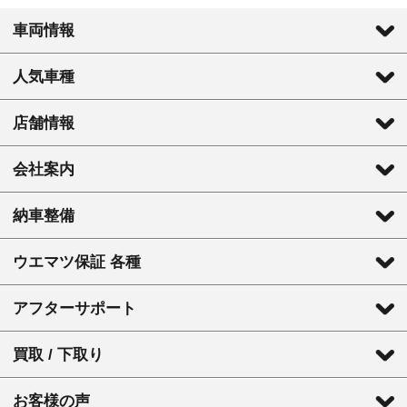
車両情報
人気車種
店舗情報
会社案内
納車整備
ウエマツ保証 各種
アフターサポート
買取 / 下取り
お客様の声