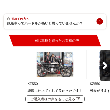
初めての方へ
絶版車ってハードルが高いと思っていませんか？
同じ車種を買ったお客様の声
KZ550
KZ550
綺麗に仕上てくれて良かったです！
可愛がりま
ご購入者様の声をもっと見る