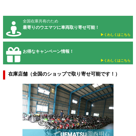
全国在庫共有のため
最寄りのウエマツに車両取り寄せ可能！
▶︎くわしくはこちら
お得なキャンペーン情報！
▶︎くわしくはこちら
在庫店舗（全国のショップで取り寄せ可能です！）