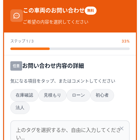
この車両のお問い合わせ
無料
ご希望の内容を選択してください
ステップ
1
/ 3
33
%
お問い合わせ内容の詳細
任意
気になる項目をタップ、またはコメントしてください
在庫確認
見積もり
ローン
初心者
法人