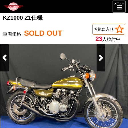
メニュー
KZ1000 Z1仕様
お気に入り
SOLD OUT
23
人検討中