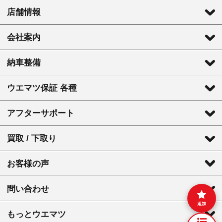
店舗情報
会社案内
納車整備
ウエマツ保証 各種
アフターサポート
買取 / 下取り
お客様の声
問い合わせ
追加
もっとウエマツ