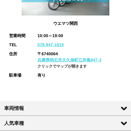
ウエマツ関西
営業時間
10:00～19:00
TEL
078-947-1819
住所
〒6740064
兵庫県明石市大久保町江井島847-3
クリックでマップが開きます
駐車場
有り
車両情報
人気車種