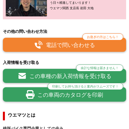
う日々精進してまいります！
ウエマツ関西 支店長 岩田 大地
その他の問い合わせ方法
お急ぎの方はこちら！
電話で問い合わせる
入荷情報を受け取る
余計な情報は届きません！
この車種の新入荷情報を受け取る
印刷してお持ち頂けると案内がスムーズです！
この車両のカタログを印刷
ウエマツとは
絶版バイク専門企業としての歩み